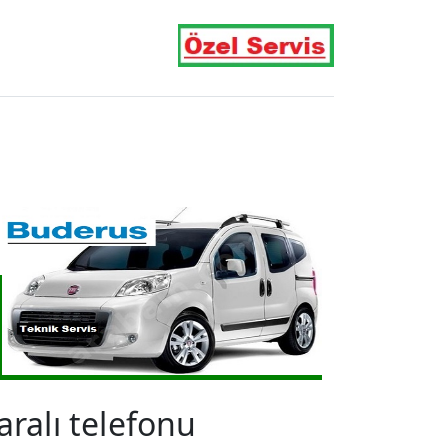
alı telefonu