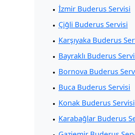
İzmir Buderus Servisi
Çiğli Buderus Servisi
Karşıyaka Buderus Ser
Bayraklı Buderus Servi
Bornova Buderus Servi
Buca Buderus Servisi
Konak Buderus Servisi
Karabağlar Buderus Se
Gaziemir Buderus Serv