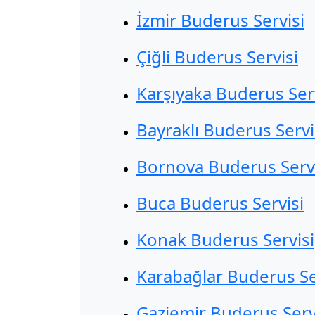
İzmir Buderus Servisi
Çiğli Buderus Servisi
Karşıyaka Buderus Ser
Bayraklı Buderus Servi
Bornova Buderus Servi
Buca Buderus Servisi
Konak Buderus Servisi
Karabağlar Buderus Se
Gaziemir Buderus Serv