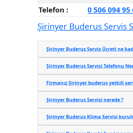
Telefon :
0 506 094 95
Şirinyer Buderus Servis 
Şirinyer Buderus Servis Ücreti ne kad
Şirinyer Buderus Servisi Telefonu Ne
Firmanız Şirinyer buderus yetkili ser
Şirinyer Buderus Servisi nerede ?
Şirinyer Buderus Klima Servisi kurul