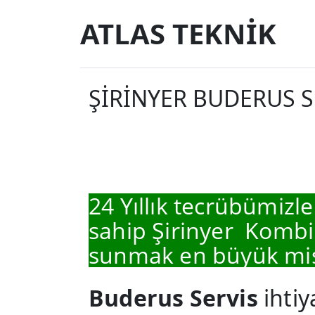
ATLAS TEKNİK
ŞİRİNYER BUDERUS S
24 Yıllık tecrübümizle
sahip Şirinyer Kombi
sunmak en büyük mi
Buderus Servis
ihtiy