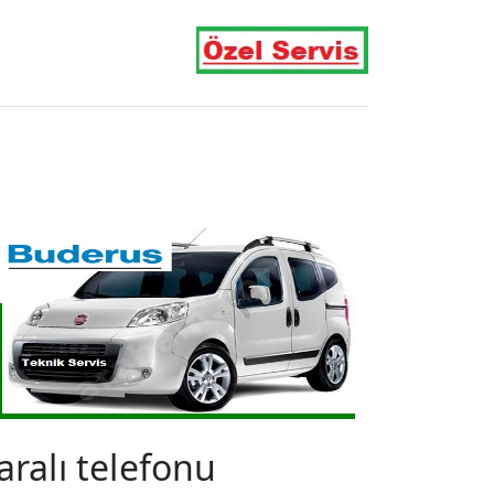
alı telefonu