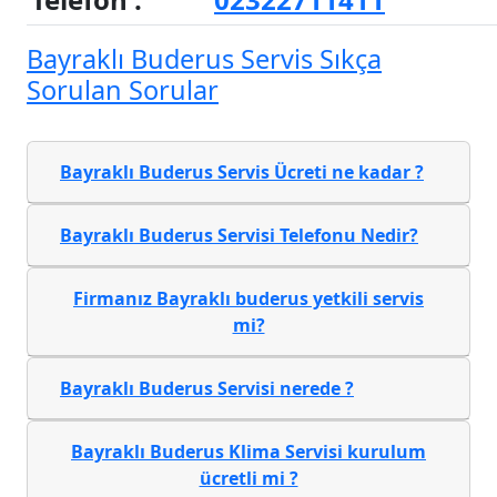
Bayraklı Buderus Servis Sıkça
Sorulan Sorular
Bayraklı Buderus Servis Ücreti ne kadar ?
Bayraklı Buderus Servisi Telefonu Nedir?
Firmanız Bayraklı buderus yetkili servis
mi?
Bayraklı Buderus Servisi nerede ?
Bayraklı Buderus Klima Servisi kurulum
ücretli mi ?