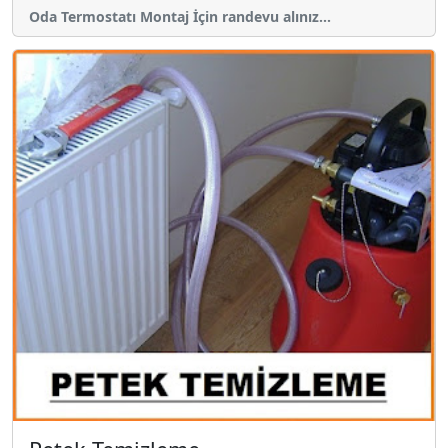
Oda Termostatı Montaj İçin randevu alınız...