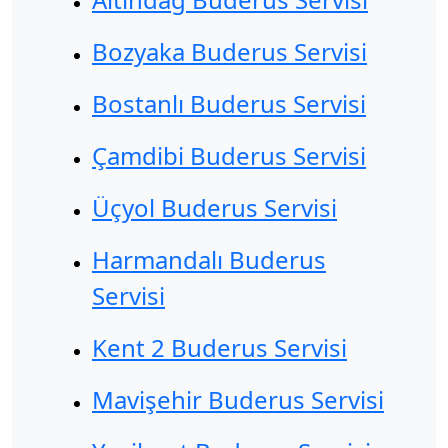
Bozyaka Buderus Servisi
Bostanlı Buderus Servisi
Çamdibi Buderus Servisi
Üçyol Buderus Servisi
Harmandalı Buderus
Servisi
Kent 2 Buderus Servisi
Mavişehir Buderus Servisi