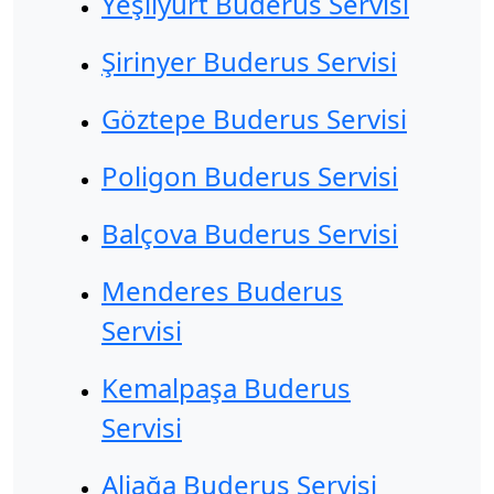
Yeşilyurt Buderus Servisi
Şirinyer Buderus Servisi
Göztepe Buderus Servisi
Poligon Buderus Servisi
Balçova Buderus Servisi
Menderes Buderus
Servisi
Kemalpaşa Buderus
Servisi
Aliağa Buderus Servisi