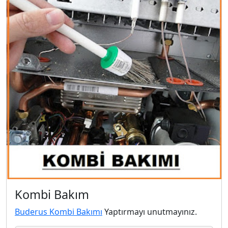
Kombi Bakım
Buderus Kombi Bakımı
Yaptırmayı unutmayınız.