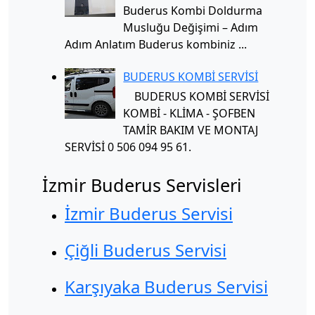
Buderus Kombi Doldurma
Musluğu Değişimi – Adım
Adım Anlatım Buderus kombiniz ...
BUDERUS KOMBİ SERVİSİ
BUDERUS KOMBİ SERVİSİ
KOMBİ - KLİMA - ŞOFBEN
TAMİR BAKIM VE MONTAJ
SERVİSİ 0 506 094 95 61.
İzmir Buderus Servisleri
İzmir Buderus Servisi
Çiğli Buderus Servisi
Karşıyaka Buderus Servisi