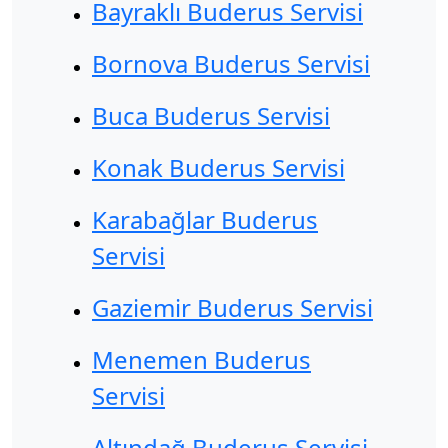
Bayraklı Buderus Servisi
Bornova Buderus Servisi
Buca Buderus Servisi
Konak Buderus Servisi
Karabağlar Buderus
Servisi
Gaziemir Buderus Servisi
Menemen Buderus
Servisi
Altındağ Buderus Servisi