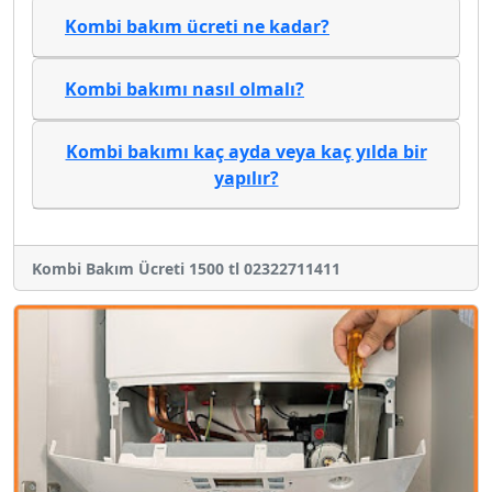
Kombi bakım ücreti ne kadar?
Kombi bakımı nasıl olmalı?
Kombi bakımı kaç ayda veya kaç yılda bir
yapılır?
Kombi Bakım Ücreti 1500 tl 02322711411