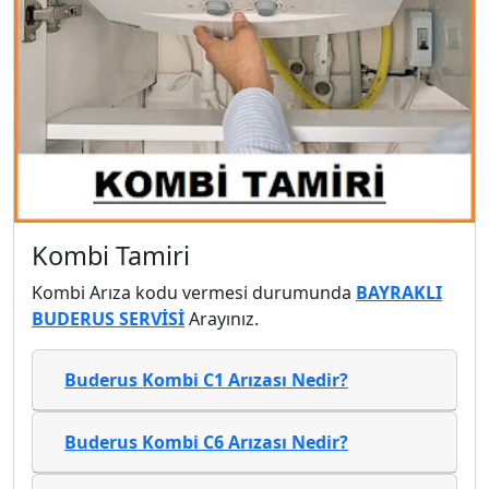
Kombi Tamiri
Kombi Arıza kodu vermesi durumunda
BAYRAKLI
BUDERUS SERVİSİ
Arayınız.
Buderus Kombi C1 Arızası Nedir?
Buderus Kombi C6 Arızası Nedir?