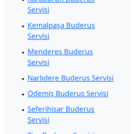
Servisi
Kemalpaşa Buderus
Servisi
Menderes Buderus
Servisi
Narlıdere Buderus Servisi
Ödemiş Buderus Servisi
Seferihisar Buderus
Servisi