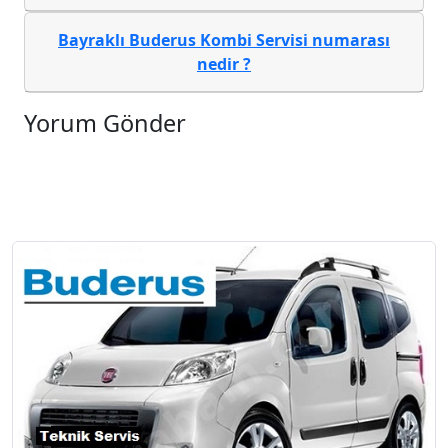
Bayraklı Buderus Kombi Servisi
numarası
nedir ?
Yorum Gönder