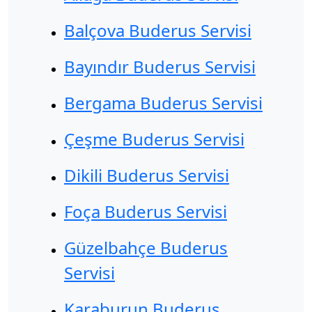
Balçova Buderus Servisi
Bayındır Buderus Servisi
Bergama Buderus Servisi
Çeşme Buderus Servisi
Dikili Buderus Servisi
Foça Buderus Servisi
Güzelbahçe Buderus
Servisi
Karaburun Buderus