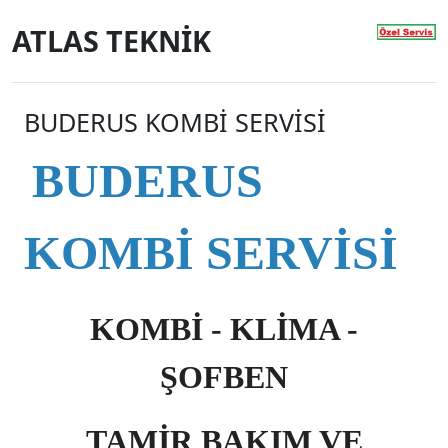
ATLAS TEKNİK
BUDERUS KOMBİ SERVİSİ
BUDERUS
KOMBİ SERVİSİ
KOMBİ - KLİMA -
ŞOFBEN
TAMİR BAKIM VE