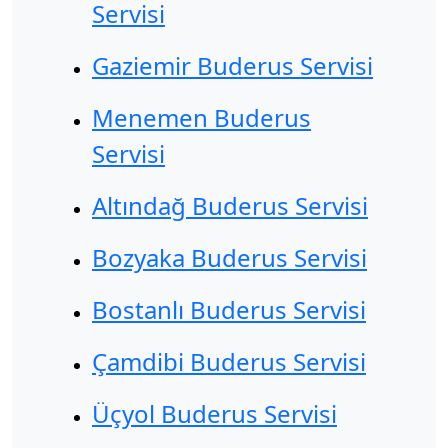
Servisi
Gaziemir Buderus Servisi
Menemen Buderus
Servisi
Altındağ Buderus Servisi
Bozyaka Buderus Servisi
Bostanlı Buderus Servisi
Çamdibi Buderus Servisi
Üçyol Buderus Servisi