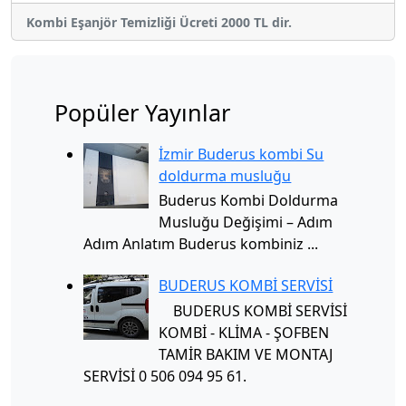
Kombi Eşanjör Temizliği Ücreti 2000 TL dir.
Popüler Yayınlar
İzmir Buderus kombi Su
doldurma musluğu
Buderus Kombi Doldurma
Musluğu Değişimi – Adım
Adım Anlatım Buderus kombiniz ...
BUDERUS KOMBİ SERVİSİ
BUDERUS KOMBİ SERVİSİ
KOMBİ - KLİMA - ŞOFBEN
TAMİR BAKIM VE MONTAJ
SERVİSİ 0 506 094 95 61.