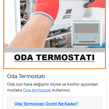
Oda Termostatı
Oda ısısı hava değişimi ölçme ve konfor açısından
mutlaka
Oda termostatı
kullanınız.
Oda Termostatı Ücreti Ne Kadar?