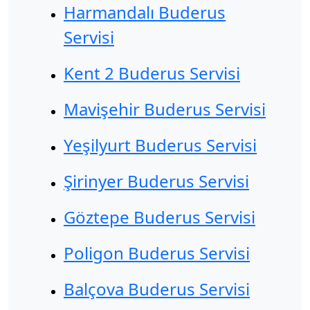
Harmandalı Buderus
Servisi
Kent 2 Buderus Servisi
Mavişehir Buderus Servisi
Yeşilyurt Buderus Servisi
Şirinyer Buderus Servisi
Göztepe Buderus Servisi
Poligon Buderus Servisi
Balçova Buderus Servisi