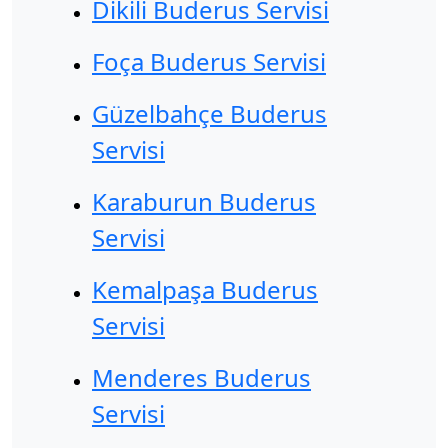
Dikili Buderus Servisi
Foça Buderus Servisi
Güzelbahçe Buderus
Servisi
Karaburun Buderus
Servisi
Kemalpaşa Buderus
Servisi
Menderes Buderus
Servisi