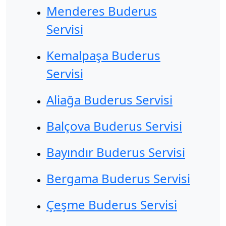
Menderes Buderus
Servisi
Kemalpaşa Buderus
Servisi
Aliağa Buderus Servisi
Balçova Buderus Servisi
Bayındır Buderus Servisi
Bergama Buderus Servisi
Çeşme Buderus Servisi