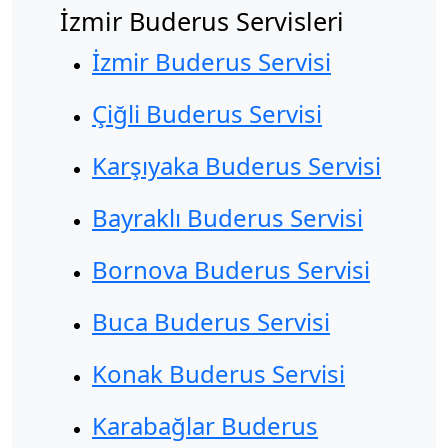
İzmir Buderus Servisleri
İzmir Buderus Servisi
Çiğli Buderus Servisi
Karşıyaka Buderus Servisi
Bayraklı Buderus Servisi
Bornova Buderus Servisi
Buca Buderus Servisi
Konak Buderus Servisi
Karabağlar Buderus