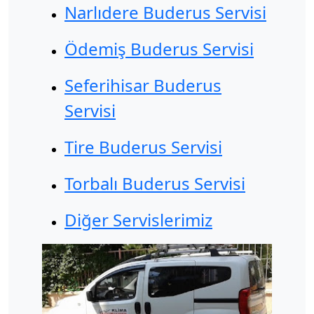
Narlıdere Buderus Servisi
Ödemiş Buderus Servisi
Seferihisar Buderus
Servisi
Tire Buderus Servisi
Torbalı Buderus Servisi
Diğer Servislerimiz