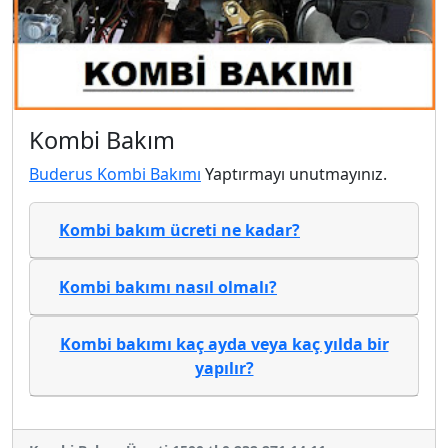
Kombi Bakım
Buderus Kombi Bakımı
Yaptırmayı unutmayınız.
Kombi bakım ücreti ne kadar?
Kombi bakımı nasıl olmalı?
Kombi bakımı kaç ayda veya kaç yılda bir
yapılır?